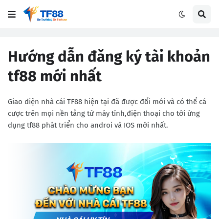
Hướng dẫn đăng ký tài khoản
tf88 mới nhất
Giao diện nhà cái TF88 hiện tại đã được đổi mới và có thể cá
cược trên mọi nền tảng từ máy tính,điện thoại cho tới ứng
dụng tf88 phát triển cho androi và IOS mới nhất.