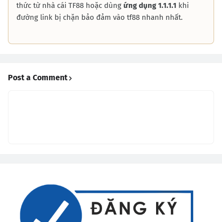
thức từ nhà cái TF88 hoặc dùng
ứng dụng 1.1.1.1
khi
đường link bị chặn bảo đảm vào tf88 nhanh nhất.
Post a Comment