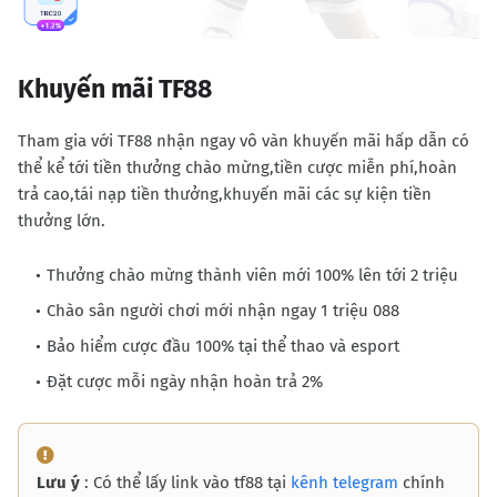
Khuyến mãi TF88
Tham gia với TF88 nhận ngay vô vàn khuyến mãi hấp dẫn có
thể kể tới tiền thưởng chào mừng,tiền cược miễn phí,hoàn
trả cao,tái nạp tiền thưởng,khuyến mãi các sự kiện tiền
thưởng lớn.
Thưởng chào mừng thành viên mới 100% lên tới 2 triệu
Chào sân người chơi mới nhận ngay 1 triệu 088
Bảo hiểm cược đầu 100% tại thể thao và esport
Đặt cược mỗi ngày nhận hoàn trả 2%
Lưu ý
: Có thể lấy link vào tf88 tại
kênh telegram
chính