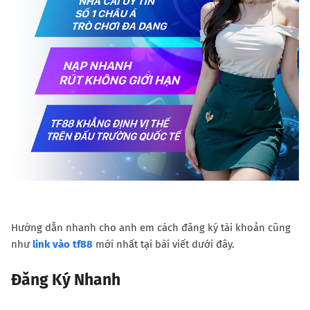
Hướng dẫn nhanh cho anh em cách đăng ký tài khoản cũng
như
link vào tf88
mới nhất tại bài viết dưới đây.
Đăng Ký Nhanh