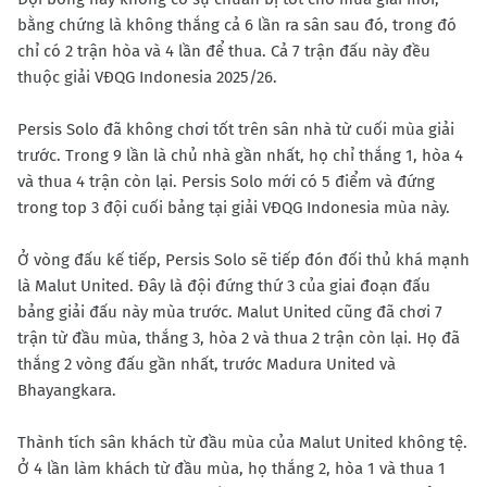
bằng chứng là không thắng cả 6 lần ra sân sau đó, trong đó
chỉ có 2 trận hòa và 4 lần để thua. Cả 7 trận đấu này đều
thuộc giải VĐQG Indonesia 2025/26.
Persis Solo đã không chơi tốt trên sân nhà từ cuối mùa giải
trước. Trong 9 lần là chủ nhà gần nhất, họ chỉ thắng 1, hòa 4
và thua 4 trận còn lại. Persis Solo mới có 5 điểm và đứng
trong top 3 đội cuối bảng tại giải VĐQG Indonesia mùa này.
Ở vòng đấu kế tiếp, Persis Solo sẽ tiếp đón đối thủ khá mạnh
là Malut United. Đây là đội đứng thứ 3 của giai đoạn đấu
bảng giải đấu này mùa trước. Malut United cũng đã chơi 7
trận từ đầu mùa, thắng 3, hòa 2 và thua 2 trận còn lại. Họ đã
thắng 2 vòng đấu gần nhất, trước Madura United và
Bhayangkara.
Thành tích sân khách từ đầu mùa của Malut United không tệ.
Ở 4 lần làm khách từ đầu mùa, họ thắng 2, hòa 1 và thua 1