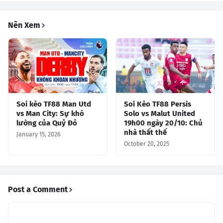
Nên Xem
Soi kèo TF88 Man Utd
Soi Kèo TF88 Persis
vs Man City: Sự khó
Solo vs Malut United
lường của Quỷ Đỏ
19h00 ngày 20/10: Chủ
nhà thất thế
January 15, 2026
October 20, 2025
Post a Comment