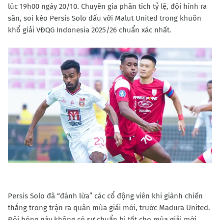
lúc 19h00 ngày 20/10. Chuyên gia phân tích tỷ lệ, đội hình ra
sân, soi kèo Persis Solo đấu với Malut United trong khuôn
khổ giải VĐQG Indonesia 2025/26 chuẩn xác nhất.
Persis Solo đã “đánh lừa” các cổ động viên khi giành chiến
thắng trong trận ra quân mùa giải mới, trước Madura United.
Đội bóng này không có sự chuẩn bị tốt cho mùa giải mới,