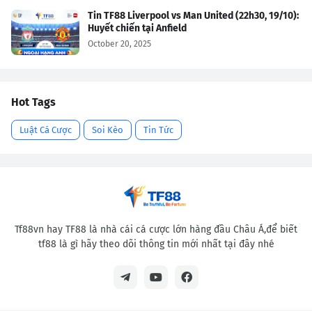
Tin TF88 Liverpool vs Man United (22h30, 19/10):
Huyết chiến tại Anfield
October 20, 2025
Hot Tags
Luật Cá Cược
Soi Kèo
Tin Tức
Tf88vn hay TF88 là nhà cái cá cược lớn hàng đầu Châu Á,để biết
tf88 là gì hãy theo dõi thông tin mới nhất tại đây nhé